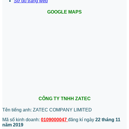
Sơ đồ trang web
GOOGLE MAPS
CÔNG TY TNHH ZATEC
Tên tiếng anh: ZATEC COMPANY LIMITED
Mã số kinh doanh:
0109000047
đăng kí ngày
22 tháng 11
năm 2019