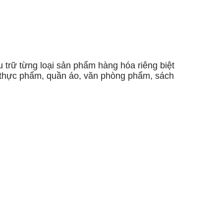
 trữ từng loại sản phẩm hàng hóa riêng biệt
, thực phẩm, quần áo, văn phòng phẩm, sách