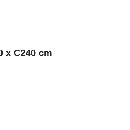
60 x C240 cm