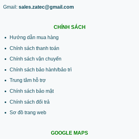
Gmail:
sales.zatec@gmail.com
CHÍNH SÁCH
Hướng dẫn mua hàng
Chính sách thanh toán
Chính sách vận chuyển
Chính sách bảo hành/bảo trì
Trung tâm hỗ trợ
Chính sách bảo mật
Chính sách đổi trả
Sơ đồ trang web
GOOGLE MAPS