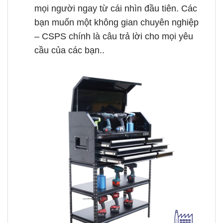
mọi người ngay từ cái nhìn đầu tiên. Các
bạn muốn một không gian chuyên nghiệp
– CSPS chính là câu trả lời cho mọi yêu
cầu của các bạn..