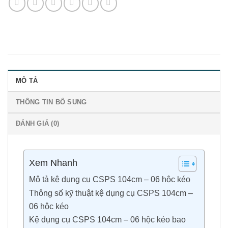
MÔ TẢ
THÔNG TIN BỔ SUNG
ĐÁNH GIÁ (0)
Xem Nhanh
Mô tả kệ dụng cụ CSPS 104cm – 06 hộc kéo
Thông số kỹ thuật kệ dụng cụ CSPS 104cm –
06 hộc kéo
Kệ dụng cụ CSPS 104cm – 06 hộc kéo bao