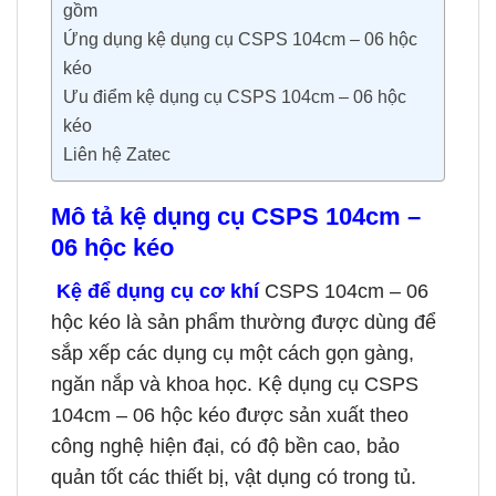
gồm
Ứng dụng kệ dụng cụ CSPS 104cm – 06 hộc
kéo
Ưu điểm kệ dụng cụ CSPS 104cm – 06 hộc
kéo
Liên hệ Zatec
Mô tả kệ dụng cụ CSPS 104cm –
06 hộc kéo
Kệ để dụng cụ cơ khí
CSPS 104cm – 06
hộc kéo là sản phẩm thường được dùng để
sắp xếp các dụng cụ một cách gọn gàng,
ngăn nắp và khoa học. Kệ dụng cụ CSPS
104cm – 06 hộc kéo được sản xuất theo
công nghệ hiện đại, có độ bền cao, bảo
quản tốt các thiết bị, vật dụng có trong tủ.