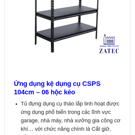
Ứng dụng
kệ dụng cụ CSPS
104cm – 06 hộc kéo
Tủ đựng dụng cụ tháo lắp linh hoạt được
ứng dụng phổ biến trong các lĩnh vực
garage, nhà máy, nhà xưởng gia công cơ
khí… với chức năng chính là Cất giữ,