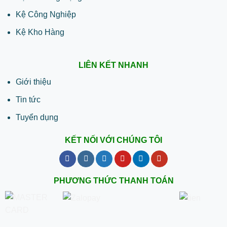
Kệ Công Nghiệp
Kệ Kho Hàng
LIÊN KẾT NHANH
Giới thiệu
Tin tức
Tuyển dụng
KẾT NỐI VỚI CHÚNG TÔI
PHƯƠNG THỨC THANH TOÁN