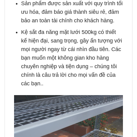
Sản phẩm được sản xuất với quy trình tối
ưu hóa, đảm báo giá thành siêu rẻ, đảm
bảo an toàn tài chính cho khách hàng.
Kệ sắt đa năng mặt lưới 500kg có thiết
kế hiện đại, sang trọng, gây ấn tượng với
mọi người ngay từ cái nhìn đầu tiên. Các
bạn muốn một không gian kho hàng
chuyên nghiệp và tiện dụng – chúng tôi
chính là câu trả lời cho mọi vấn đề của
các bạn..