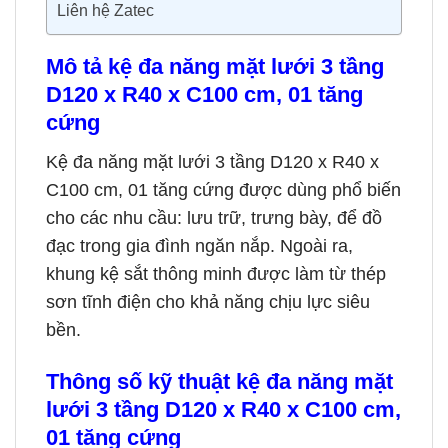
Liên hệ Zatec
Mô tả kệ đa năng mặt lưới 3 tầng
D120 x R40 x C100 cm, 01 tăng
cứng
Kệ đa năng mặt lưới 3 tầng D120 x R40 x
C100 cm, 01 tăng cứng được dùng phổ biến
cho các nhu cầu: lưu trữ, trưng bày, để đồ
đạc trong gia đình ngăn nắp. Ngoài ra,
khung kệ sắt thông minh được làm từ thép
sơn tĩnh điện cho khả năng chịu lực siêu
bền.
Thông số kỹ thuật
kệ đa năng mặt
lưới 3 tầng D120 x R40 x C100 cm,
01 tăng cứng