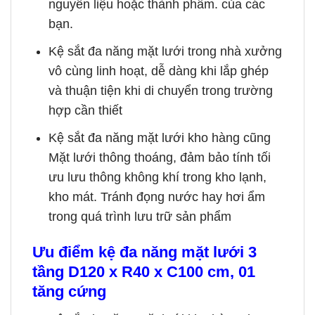
nguyên liệu hoặc thành phẩm. của các
bạn.
Kệ sắt đa năng mặt lưới trong nhà xưởng
vô cùng linh hoạt, dễ dàng khi lắp ghép
và thuận tiện khi di chuyển trong trường
hợp cần thiết
Kệ sắt đa năng mặt lưới kho hàng cũng
Mặt lưới thông thoáng, đảm bảo tính tối
ưu lưu thông không khí trong kho lạnh,
kho mát. Tránh đọng nước hay hơi ẩm
trong quá trình lưu trữ sản phẩm
Ưu điểm
kệ đa năng mặt lưới 3
tầng D120 x R40 x C100 cm, 01
tăng cứng