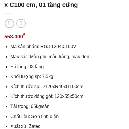
x C100 cm, 01 tăng cứng
₫
558.000
Mã sản phẩm: RG3-12040.100V
Màu sắc: Màu ghi, màu trắng, màu đen…
Số tầng: 03 tầng
Khối lượng sp: 7.5kg
Kích thước sp: D120xR40xH100cm
Kích thước đóng gói: 120x55x50cm
Tải trọng: 65kg/sàn
Chất liệu: Sơn tĩnh điện
Xuất xứ: Zatec