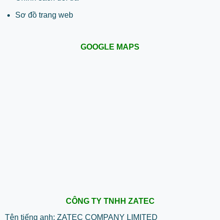
Sơ đồ trang web
GOOGLE MAPS
CÔNG TY TNHH ZATEC
Tên tiếng anh: ZATEC COMPANY LIMITED