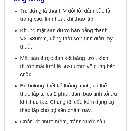
Trụ đứng là thanh V đột lỗ, đảm bảo tải
trọng cao, linh hoạt khi tháo lắp
Khung mặt sàn được hàn bằng thanh
V30x30mm, đồng thời sơn tĩnh điện mỹ
thuật
Mặt sàn được đan kết bằng lưới, kích
thước mắt lưới là 60x60mm vô cùng bền
chắc
Bộ bulong thiết kế thông minh, có thể
tháo lắp từ cả 2 phía, đảm bảo tính tối ưu
khi thao tác. Chúng tôi cấp kèm dụng cụ
tháo lắp cho bộ sản phẩm này.
Chân lót nhựa mềm, tránh xước sàn.