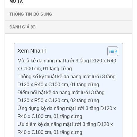
MÔ TẢ
THÔNG TIN BỔ SUNG
ĐÁNH GIÁ (0)
Xem Nhanh
Mô tả kệ đa năng mặt lưới 3 tầng D120 x R40
x C100 cm, 01 tăng cứng
Thông số kỹ thuật kệ đa năng mặt lưới 3 tầng
D120 x R40 x C100 cm, 01 tăng cứng
Điểm nổi bật kệ đa năng mặt lưới 3 tầng
D120 x R50 x C120 cm, 02 tăng cứng
Ứng dụng kệ đa năng mặt lưới 3 tầng D120 x
R40 x C100 cm, 01 tăng cứng
Ưu điểm kệ đa năng mặt lưới 3 tầng D120 x
R40 x C100 cm, 01 tăng cứng