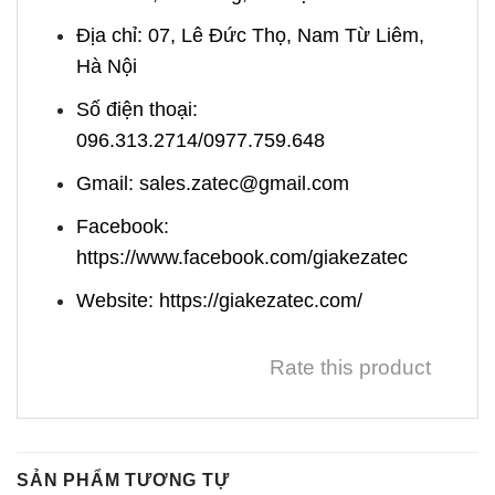
Địa chỉ: 07, Lê Đức Thọ, Nam Từ Liêm,
Hà Nội
Số điện thoại:
096.313.2714/0977.759.648
Gmail: sales.zatec@gmail.com
Facebook:
https://www.facebook.com/giakezatec
Website: https://giakezatec.com/
Rate this product
SẢN PHẨM TƯƠNG TỰ