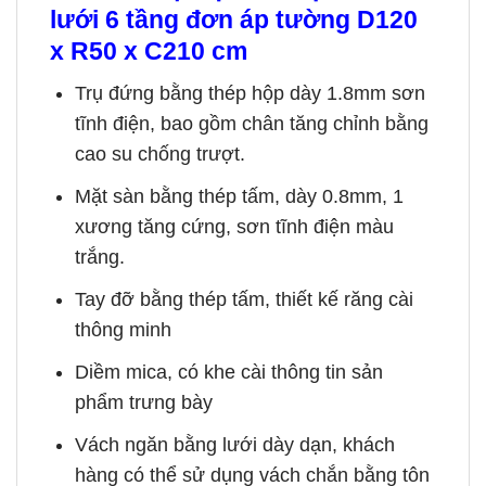
lưới 6 tầng đơn áp tường D120
x R50 x C210 cm
Trụ đứng bằng thép hộp dày 1.8mm sơn
tĩnh điện, bao gồm chân tăng chỉnh bằng
cao su chống trượt.
Mặt sàn bằng thép tấm, dày 0.8mm, 1
xương tăng cứng, sơn tĩnh điện màu
trắng.
Tay đỡ bằng thép tấm, thiết kế răng cài
thông minh
Diềm mica, có khe cài thông tin sản
phẩm trưng bày
Vách ngăn bằng lưới dày dạn, khách
hàng có thể sử dụng vách chắn bằng tôn