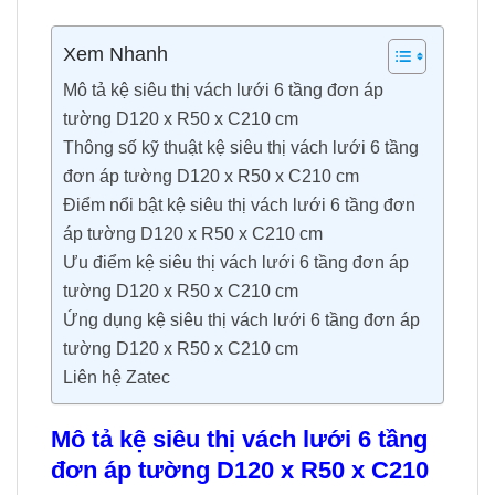
Xem Nhanh
Mô tả kệ siêu thị vách lưới 6 tầng đơn áp
tường D120 x R50 x C210 cm
Thông số kỹ thuật kệ siêu thị vách lưới 6 tầng
đơn áp tường D120 x R50 x C210 cm
Điểm nổi bật kệ siêu thị vách lưới 6 tầng đơn
áp tường D120 x R50 x C210 cm
Ưu điểm kệ siêu thị vách lưới 6 tầng đơn áp
tường D120 x R50 x C210 cm
Ứng dụng kệ siêu thị vách lưới 6 tầng đơn áp
tường D120 x R50 x C210 cm
Liên hệ Zatec
Mô tả kệ siêu thị vách lưới 6 tầng
đơn áp tường D120 x R50 x C210