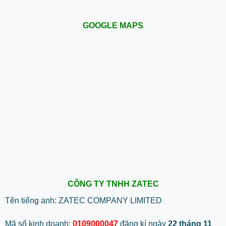
GOOGLE MAPS
CÔNG TY TNHH ZATEC
Tên tiếng anh: ZATEC COMPANY LIMITED
Mã số kinh doanh:
0109000047
đăng kí ngày
22 tháng 11