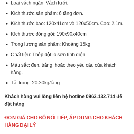
Loại vách ngăn: Vách lưới.
Kích thước sản phẩm: 6 tầng đơn.
Kích thước bao: 120x41cm và 120x50cm. Cao: 2.1m.
Kích thước đóng gói: 190x90x40cm
Trọng lượng sản phẩm: Khoảng 15kg
Chất liệu: Thép đột lỗ sơn tĩnh điện
Màu sắc: đen, trắng, hoặc theo yêu cầu của khách
hàng.
Tải trọng: 20-30kg/tầng
Khách hàng vui lòng liên hệ hotline 0963.132.714 để
đặt hàng
ĐƠN GIÁ CHO BỘ NỐI TIẾP, ÁP DỤNG CHO KHÁCH
HÀNG ĐẠI LÝ