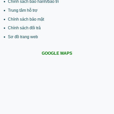
Chính sách bảo hành/bảo trì
Trung tâm hỗ trợ
Chính sách bảo mật
Chính sách đổi trả
Sơ đồ trang web
GOOGLE MAPS