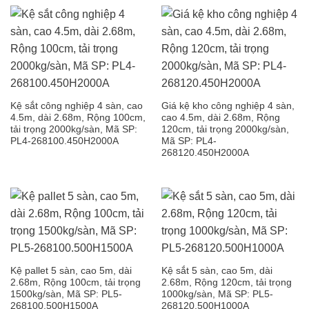
Kệ sắt công nghiệp 4 sàn, cao
Giá kệ kho công nghiệp 4 sàn,
4.5m, dài 2.68m, Rộng 100cm,
cao 4.5m, dài 2.68m, Rộng
tải trọng 2000kg/sàn, Mã SP:
120cm, tải trọng 2000kg/sàn,
PL4-268100.450H2000A
Mã SP: PL4-
268120.450H2000A
Kệ pallet 5 sàn, cao 5m, dài
Kệ sắt 5 sàn, cao 5m, dài
2.68m, Rộng 100cm, tải trọng
2.68m, Rộng 120cm, tải trọng
1500kg/sàn, Mã SP: PL5-
1000kg/sàn, Mã SP: PL5-
268100.500H1500A
268120.500H1000A