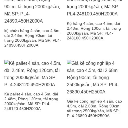
Kệ hàng 4 sàn, cao 4.5m, dài
2.48m, Rộng 100cm, tải trọng
kệ chứa hàng 4 sàn, cao 4.5m,
2000kg/sàn, Mã SP: PL4-
dài 2.48m, Rộng 90cm, tải
248100.450H2000A
trọng 2000kg/sàn, Mã SP: PL4-
24890.450H2000A
Kệ pallet 4 sàn, cao 4.5m, dài
2.48m, Rộng 120cm, tải trọng
Giá kệ công nghiệp 4 sàn, cao
2000kg/sàn, Mã SP: PL4-
4.5m, dài 2.68m, Rộng 90cm,
248120.450H2000A
tải trọng 2500kg/sàn, Mã SP:
PL4-26890.450H2500A