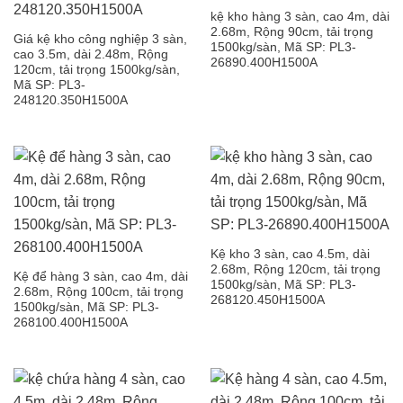
kệ kho hàng 3 sàn, cao 4m, dài
2.68m, Rộng 90cm, tải trọng
Giá kệ kho công nghiệp 3 sàn,
1500kg/sàn, Mã SP: PL3-
cao 3.5m, dài 2.48m, Rộng
26890.400H1500A
120cm, tải trọng 1500kg/sàn,
Mã SP: PL3-
248120.350H1500A
Kệ kho 3 sàn, cao 4.5m, dài
2.68m, Rộng 120cm, tải trọng
Kệ để hàng 3 sàn, cao 4m, dài
1500kg/sàn, Mã SP: PL3-
2.68m, Rộng 100cm, tải trọng
268120.450H1500A
1500kg/sàn, Mã SP: PL3-
268100.400H1500A