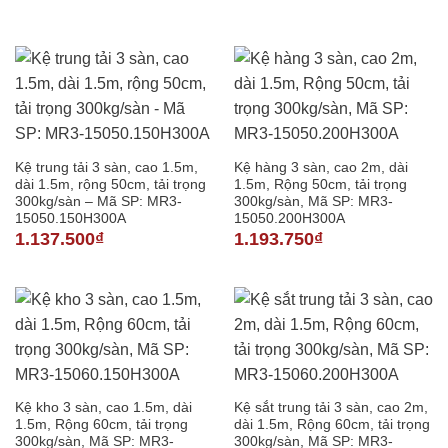
Kệ trung tải 3 sàn, cao 1.5m,
Kệ hàng 3 sàn, cao 2m, dài
dài 1.5m, rộng 50cm, tải trọng
1.5m, Rộng 50cm, tải trọng
300kg/sàn – Mã SP: MR3-
300kg/sàn, Mã SP: MR3-
15050.150H300A
15050.200H300A
1.137.500
₫
1.193.750
₫
Kệ kho 3 sàn, cao 1.5m, dài
Kệ sắt trung tải 3 sàn, cao 2m,
1.5m, Rộng 60cm, tải trọng
dài 1.5m, Rộng 60cm, tải trọng
300kg/sàn, Mã SP: MR3-
300kg/sàn, Mã SP: MR3-