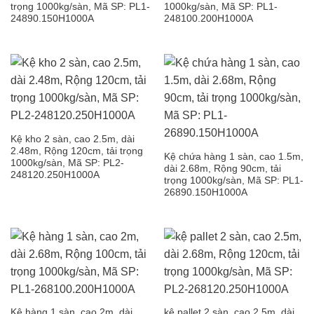
trọng 1000kg/sàn, Mã SP: PL1-
1000kg/sàn, Mã SP: PL1-
24890.150H1000A
248100.200H1000A
Kệ kho 2 sàn, cao 2.5m, dài
2.48m, Rộng 120cm, tải trọng
Kệ chứa hàng 1 sàn, cao 1.5m,
1000kg/sàn, Mã SP: PL2-
dài 2.68m, Rộng 90cm, tải
248120.250H1000A
trọng 1000kg/sàn, Mã SP: PL1-
26890.150H1000A
Kệ hàng 1 sàn, cao 2m, dài
kệ pallet 2 sàn, cao 2.5m, dài