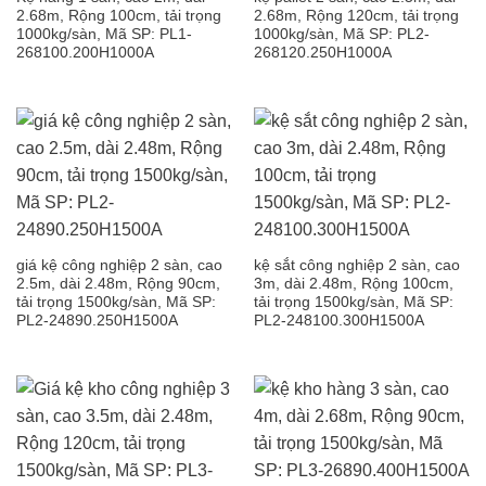
2.68m, Rộng 100cm, tải trọng
2.68m, Rộng 120cm, tải trọng
1000kg/sàn, Mã SP: PL1-
1000kg/sàn, Mã SP: PL2-
268100.200H1000A
268120.250H1000A
giá kệ công nghiệp 2 sàn, cao
kệ sắt công nghiệp 2 sàn, cao
2.5m, dài 2.48m, Rộng 90cm,
3m, dài 2.48m, Rộng 100cm,
tải trọng 1500kg/sàn, Mã SP:
tải trọng 1500kg/sàn, Mã SP:
PL2-24890.250H1500A
PL2-248100.300H1500A