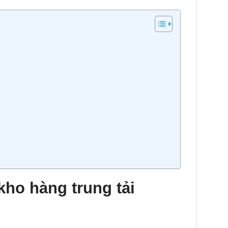
kho hàng trung tải