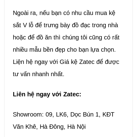
Ngoài ra, nếu bạn có nhu cầu mua kệ
sắt V lỗ để trưng bày đồ đạc trong nhà
hoặc để đồ ăn thì chúng tôi cũng có rất
nhiều mẫu bền đẹp cho bạn lựa chọn.
Liện hệ ngay với Giá kệ Zatec để được
tư vấn nhanh nhất.
Liên hệ ngay với Zatec:
Showroom: 09, LK6, Dọc Bún 1, KĐT
Văn Khê, Hà Đông, Hà Nội