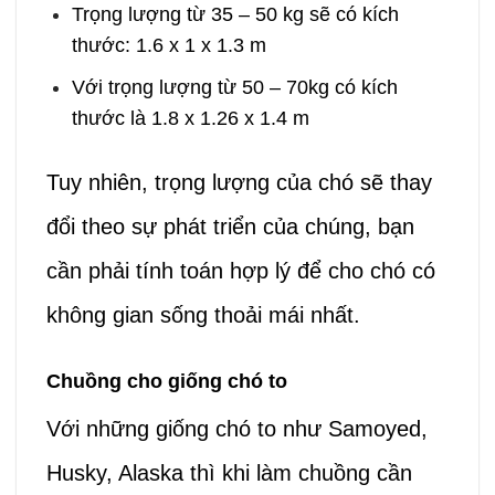
Trọng lượng từ 35 – 50 kg sẽ có kích
thước: 1.6 x 1 x 1.3 m
Với trọng lượng từ 50 – 70kg có kích
thước là 1.8 x 1.26 x 1.4 m
Tuy nhiên, trọng lượng của chó sẽ thay
đổi theo sự phát triển của chúng, bạn
cần phải tính toán hợp lý để cho chó có
không gian sống thoải mái nhất.
Chuồng cho giống chó to
Với những giống chó to như Samoyed,
Husky, Alaska thì khi làm chuồng cần