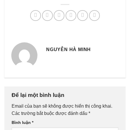
NGUYỄN HÀ MINH
Để lại một bình luận
Email của bạn sẽ không được hiển thị công khai.
Các trường bắt buộc được đánh dấu
*
Bình luận
*