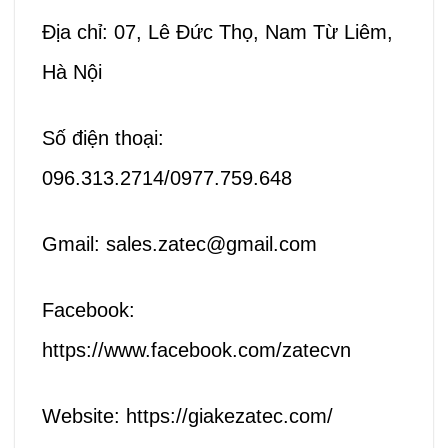
Địa chỉ: 07, Lê Đức Thọ, Nam Từ Liêm,
Hà Nội
Số điện thoại:
096.313.2714/0977.759.648
Gmail: sales.zatec@gmail.com
Facebook:
https://www.facebook.com/zatecvn
Website: https://giakezatec.com/