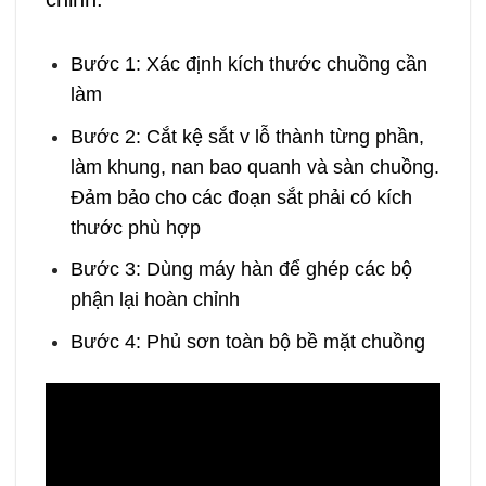
Bước 1: Xác định kích thước chuồng cần
làm
Bước 2: Cắt kệ sắt v lỗ thành từng phần,
làm khung, nan bao quanh và sàn chuồng.
Đảm bảo cho các đoạn sắt phải có kích
thước phù hợp
Bước 3: Dùng máy hàn để ghép các bộ
phận lại hoàn chỉnh
Bước 4: Phủ sơn toàn bộ bề mặt chuồng