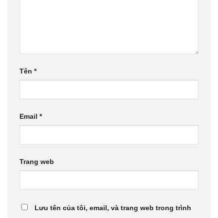
Tên
*
Email
*
Trang web
Lưu tên của tôi, email, và trang web trong trình