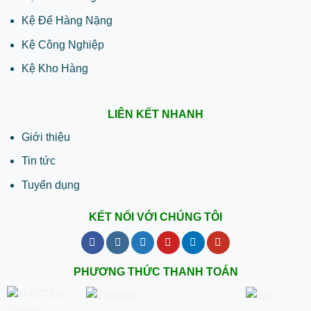
Kệ Để Hàng Nặng
Kệ Công Nghiệp
Kệ Kho Hàng
LIÊN KẾT NHANH
Giới thiệu
Tin tức
Tuyển dụng
KẾT NỐI VỚI CHÚNG TÔI
PHƯƠNG THỨC THANH TOÁN