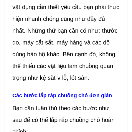
vật dụng cần thiết yêu cầu bạn phải thực
hiện nhanh chóng cũng như đầy đủ
nhất. Những thứ bạn cần có như: thước
đo, máy cắt sắt, máy hàng và các đồ
dùng bảo hộ khác. Bên cạnh đó, không
thể thiếu các vật liệu làm chuồng quan
trọng như kệ sắt v lỗ, lót sàn.
Các bước lắp ráp chuồng chó đơn giản
Bạn cần tuân thủ theo các bước như
sau để có thể lắp ráp chuồng chó hoàn
chỉnh: