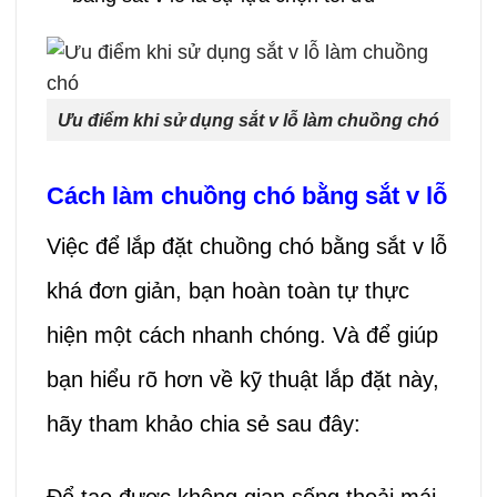
Ưu điểm khi sử dụng sắt v lỗ làm chuồng chó
Cách làm chuồng chó bằng sắt v lỗ
Việc để lắp đặt chuồng chó bằng sắt v lỗ
khá đơn giản, bạn hoàn toàn tự thực
hiện một cách nhanh chóng. Và để giúp
bạn hiểu rõ hơn về kỹ thuật lắp đặt này,
hãy tham khảo chia sẻ sau đây: