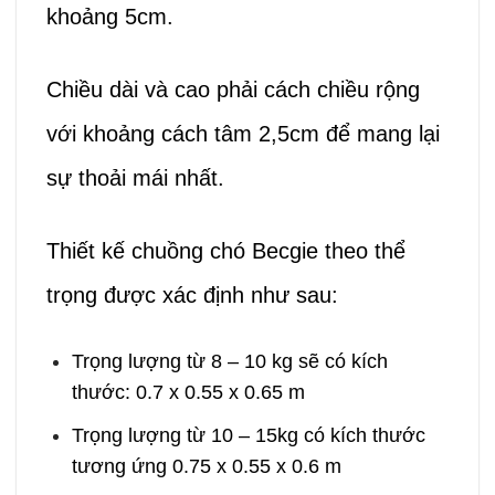
khoảng 5cm.
Chiều dài và cao phải cách chiều rộng
với khoảng cách tâm 2,5cm để mang lại
sự thoải mái nhất.
Thiết kế chuồng chó Becgie theo thể
trọng được xác định như sau:
Trọng lượng từ 8 – 10 kg sẽ có kích
thước: 0.7 x 0.55 x 0.65 m
Trọng lượng từ 10 – 15kg có kích thước
tương ứng 0.75 x 0.55 x 0.6 m