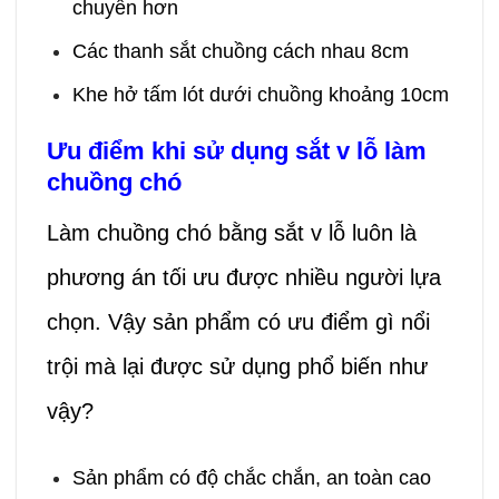
chuyển hơn
Các thanh sắt chuồng cách nhau 8cm
Khe hở tấm lót dưới chuồng khoảng 10cm
Ưu điểm khi sử dụng sắt v lỗ làm
chuồng chó
Làm chuồng chó bằng sắt v lỗ luôn là
phương án tối ưu được nhiều người lựa
chọn. Vậy sản phẩm có ưu điểm gì nổi
trội mà lại được sử dụng phổ biến như
vậy?
Sản phẩm có độ chắc chắn, an toàn cao