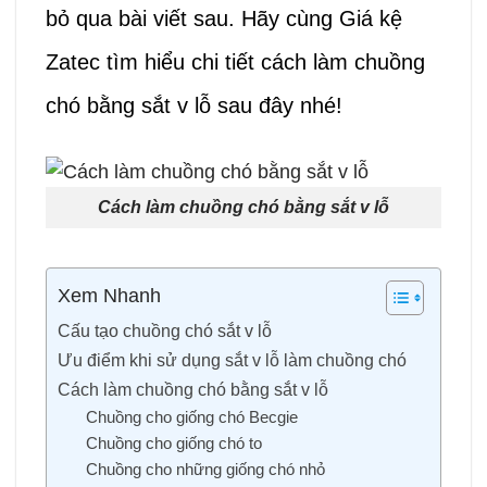
bỏ qua bài viết sau. Hãy cùng Giá kệ
Zatec tìm hiểu chi tiết cách làm chuồng
chó bằng sắt v lỗ sau đây nhé!
Cách làm chuồng chó bằng sắt v lỗ
Xem Nhanh
Cấu tạo chuồng chó sắt v lỗ
Ưu điểm khi sử dụng sắt v lỗ làm chuồng chó
Cách làm chuồng chó bằng sắt v lỗ
Chuồng cho giống chó Becgie
Chuồng cho giống chó to
Chuồng cho những giống chó nhỏ