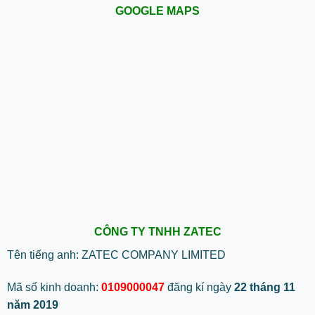
GOOGLE MAPS
CÔNG TY TNHH ZATEC
Tên tiếng anh: ZATEC COMPANY LIMITED
Mã số kinh doanh:
0109000047
đăng kí ngày
22 tháng 11
năm 2019