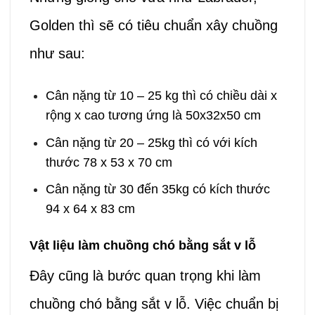
Golden thì sẽ có tiêu chuẩn xây chuồng
như sau:
Cân nặng từ 10 – 25 kg thì có chiều dài x
rộng x cao tương ứng là 50x32x50 cm
Cân nặng từ 20 – 25kg thì có với kích
thước 78 x 53 x 70 cm
Cân nặng từ 30 đến 35kg có kích thước
94 x 64 x 83 cm
Vật liệu làm chuồng chó bằng sắt v lỗ
Đây cũng là bước quan trọng khi làm
chuồng chó bằng sắt v lỗ. Việc chuẩn bị