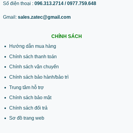
Số điện thoại :
096.313.2714 / 0977.759.648
Gmail:
sales.zatec@gmail.com
CHÍNH SÁCH
Hướng dẫn mua hàng
Chính sách thanh toán
Chính sách vận chuyển
Chính sách bảo hành/bảo trì
Trung tâm hỗ trợ
Chính sách bảo mật
Chính sách đổi trả
Sơ đồ trang web