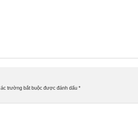
ác trường bắt buộc được đánh dấu
*