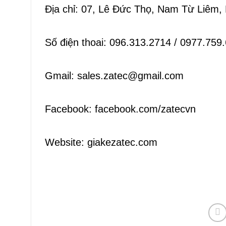
Địa chỉ: 07, Lê Đức Thọ, Nam Từ Liêm,
Số điện thoai: 096.313.2714 / 0977.759
Gmail: sales.zatec@gmail.com
Facebook: facebook.com/zatecvn
Website:
giakezatec.com