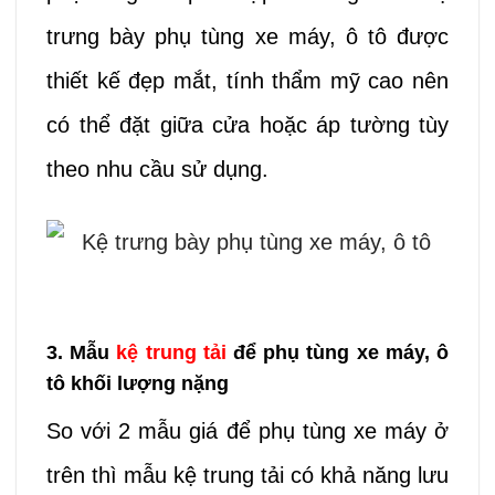
trưng bày phụ tùng xe máy, ô tô được
thiết kế đẹp mắt, tính thẩm mỹ cao nên
có thể đặt giữa cửa hoặc áp tường tùy
theo nhu cầu sử dụng.
3. Mẫu
kệ trung tải
để phụ tùng xe máy, ô
tô khối lượng nặng
So với 2 mẫu giá để phụ tùng xe máy ở
trên thì mẫu kệ trung tải có khả năng lưu