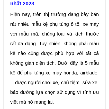
nhất 2023
Hiện nay, trên thị trường đang bày bán
rất nhiều mẫu kệ phụ tùng ô tô, xe máy
với mẫu mã, chủng loại và kích thước
rất đa dạng. Tuy nhiên, không phải mẫu
kệ nào cũng được phù hợp với tất cả
không gian diện tích. Dưới đây là 5 mẫu
kệ để phụ tùng xe máy honda, airblade,
…được người chơi xe, chủ tiệm sửa xe,
bảo dưỡng lựa chọn sử dụng vì tính ưu
việt mà nó mang lại.