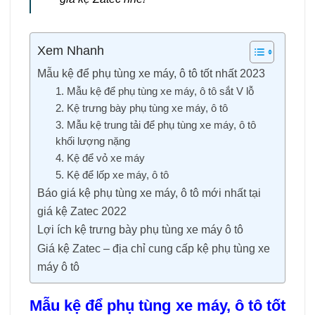
Xem Nhanh
Mẫu kệ để phụ tùng xe máy, ô tô tốt nhất 2023
1. Mẫu kệ để phụ tùng xe máy, ô tô sắt V lỗ
2. Kệ trưng bày phụ tùng xe máy, ô tô
3. Mẫu kệ trung tải để phụ tùng xe máy, ô tô
khối lượng nặng
4. Kệ để vỏ xe máy
5. Kệ để lốp xe máy, ô tô
Báo giá kệ phụ tùng xe máy, ô tô mới nhất tại
giá kệ Zatec 2022
Lợi ích kệ trưng bày phụ tùng xe máy ô tô
Giá kệ Zatec – địa chỉ cung cấp kệ phụ tùng xe
máy ô tô
Mẫu kệ để phụ tùng xe máy, ô tô tốt