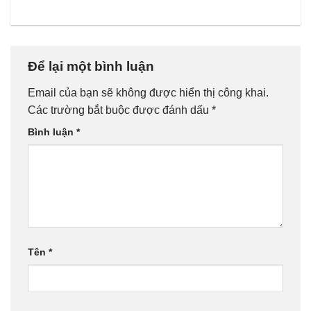
Để lại một bình luận
Email của bạn sẽ không được hiển thị công khai.
Các trường bắt buộc được đánh dấu
*
Bình luận
*
Tên
*