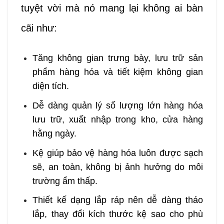
tuyệt vời mà nó mang lại không ai bàn
cãi như:
Tăng không gian trưng bày, lưu trữ sản
phẩm hàng hóa và tiết kiệm không gian
diện tích.
Dễ dàng quản lý số lượng lớn hàng hóa
lưu trữ, xuất nhập trong kho, cửa hàng
hằng ngày.
Kệ giúp bảo vệ hàng hóa luôn được sạch
sẽ, an toàn, không bị ảnh hưởng do môi
trường ẩm thấp.
Thiết kế dạng lắp ráp nên dễ dàng tháo
lắp, thay đổi kích thước kệ sao cho phù