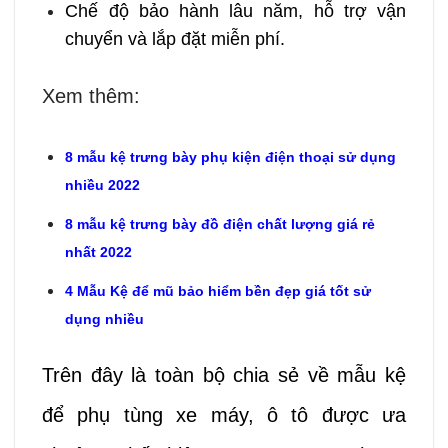
Chế độ bảo hành lâu năm, hỗ trợ vận
chuyển và lắp đặt miễn phí.
Xem thêm:
8 mẫu kệ trưng bày phụ kiện điện thoại sử dụng
nhiều 2022
8 mẫu kệ trưng bày đồ điện chất lượng giá rẻ
nhất 2022
4 Mẫu Kệ để mũ bảo hiểm bền đẹp giá tốt sử
dụng nhiều
Trên đây là toàn bộ chia sẻ về mẫu kệ
để phụ tùng xe máy, ô tô được ưa