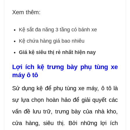
Xem thêm:
Kệ sắt đa năng 3 tầng có bánh xe
Kệ chứa hàng giá bao nhiêu
Giá kệ siêu thị rẻ nhất hiện nay
Lợi ích kệ trưng bày phụ tùng xe
máy ô tô
Sử dụng kệ để phụ tùng xe máy, ô tô là
sự lựa chọn hoàn hảo để giải quyết các
vấn đề lưu trữ, trưng bày của nhà kho,
cửa hàng, siêu thị. Bởi những lợi ích