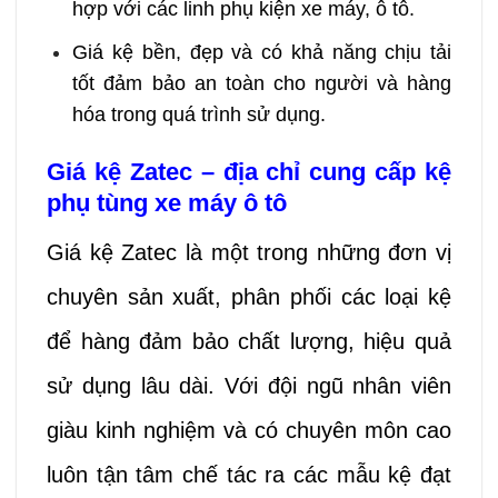
hợp với các linh phụ kiện xe máy, ô tô.
Giá kệ bền, đẹp và có khả năng chịu tải
tốt đảm bảo an toàn cho người và hàng
hóa trong quá trình sử dụng.
Giá kệ Zatec – địa chỉ cung cấp kệ
phụ tùng xe máy ô tô
Giá kệ Zatec là một trong những đơn vị
chuyên sản xuất, phân phối các loại kệ
để hàng đảm bảo chất lượng, hiệu quả
sử dụng lâu dài. Với đội ngũ nhân viên
giàu kinh nghiệm và có chuyên môn cao
luôn tận tâm chế tác ra các mẫu kệ đạt