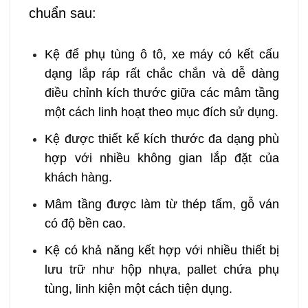
chuẩn sau:
Kệ để phụ tùng ô tô, xe máy có kết cấu
dạng lắp ráp rất chắc chắn và dễ dàng
điều chỉnh kích thước giữa các mâm tầng
một cách linh hoạt theo mục đích sử dụng.
Kệ được thiết kế kích thước đa dạng phù
hợp với nhiều không gian lắp đặt của
khách hàng.
Mâm tầng được làm từ thép tấm, gỗ ván
có độ bền cao.
Kệ có khả năng kết hợp với nhiều thiết bị
lưu trữ như hộp nhựa, pallet chứa phụ
tùng, linh kiện một cách tiện dụng.