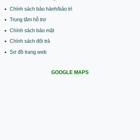
Chính sách bảo hành/bảo trì
Trung tâm hỗ trợ
Chính sách bảo mật
Chính sách đổi trả
Sơ đồ trang web
GOOGLE MAPS