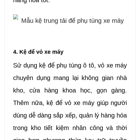
hàng hóa tốt.
4. Kệ để vỏ xe máy
Sử dụng kệ để phụ tùng ô tô, vỏ xe máy
chuyên dụng mang lại không gian nhà
kho, cửa hàng khoa học, gọn gàng.
Thêm nữa,
kệ để vỏ xe máy giúp người
dùng
dễ dàng sắp xếp, quản lý hàng hóa
trong kho tiết kiệm nhân công và thời