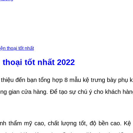
ện thoại tốt nhất
thoại tốt nhất 2022
ới thiệu đến bạn tổng hợp 8 mẫu kệ trưng bày phụ k
ng gian cửa hàng. Để tạo sự chú ý cho khách hàn
tính thẩm mỹ cao, chất lượng tốt, độ bền cao. Kệ