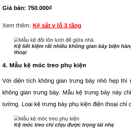
Giá bán: 750.000
₫
Xem thêm:
Kệ sắt v lỗ 3 tầng
Kệ tiết kiệm rất nhiều không gian bày biện hà
thoại
4. Mẫu kệ móc treo phụ kiện
Với diện tích không gian trưng bày nhỏ hẹp thì
không gian trưng bày. Mẫu kệ trưng bày này chỉ
tường. Loại kệ trưng bày phụ kiện điện thoại chỉ 
Kệ móc treo chỉ chịu được trọng tải nhẹ