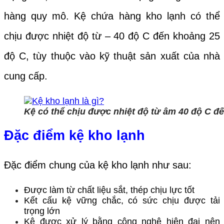
hàng quy mô. Kệ chứa hàng kho lạnh có thể
chịu được nhiệt độ từ – 40 độ C đến khoảng 25
độ C, tùy thuộc vào kỹ thuật sản xuất của nhà
cung cấp.
Kệ có thể chịu được nhiệt độ từ âm 40 độ C đ
Đặc điểm kệ kho lạnh
Đặc điểm chung của kệ kho lạnh như sau:
Được làm từ chất liệu sắt, thép chịu lực tốt
Kết cấu kệ vững chắc, có sức chịu được tải
trọng lớn
Kệ được xử lý bằng công nghệ hiện đại nên