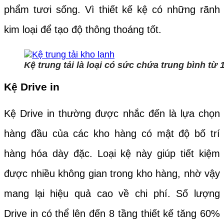
phẩm tươi sống. Vì thiết kế kệ có những rãnh
kim loại để tạo độ thông thoáng tốt.
Kệ trung tải là loại có sức chứa trung bình từ
Kệ Drive in
Kệ Drive in thường được nhắc đến là lựa chọn
hàng đầu của các kho hàng có mật độ bố trí
hàng hóa dày đặc. Loại kệ này giúp tiết kiệm
được nhiều không gian trong kho hàng, nhờ vậy
mang lại hiệu quả cao về chi phí. Số lượng
Drive in có thể lên đến 8 tầng thiết kế tăng 60%