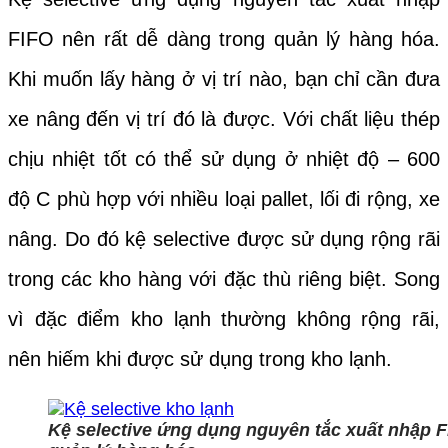
FIFO nên rất dễ dàng trong quản lý hàng hóa.
Khi muốn lấy hàng ở vị trí nào, bạn chỉ cần đưa
xe nâng đến vị trí đó là được. Với chất liệu thép
chịu nhiệt tốt có thể sử dụng ở nhiệt độ – 600
độ C phù hợp với nhiều loại pallet, lối đi rộng, xe
nâng. Do đó kệ selective được sử dụng rộng rãi
trong các kho hàng với đặc thù riêng biệt. Song
vì đặc điểm kho lạnh thường không rộng rãi,
nên hiếm khi được sử dụng trong kho lạnh.
Kệ selective ứng dụng nguyên tắc xuất nhập F