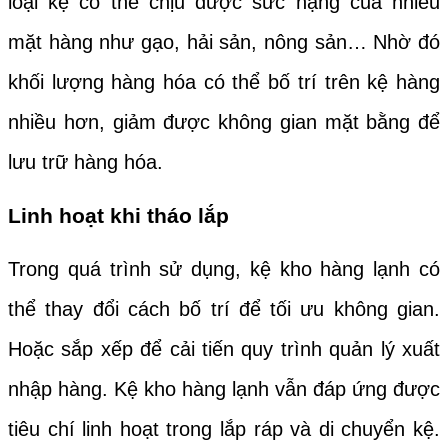
loại kệ có thể chịu được sức nặng của nhiều
mặt hàng như gạo, hải sản, nông sản… Nhờ đó
khối lượng hàng hóa có thể bố trí trên kệ hàng
nhiều hơn, giảm được không gian mặt bằng để
lưu trữ hàng hóa.
Linh hoạt khi tháo lắp
Trong quá trình sử dụng, kệ kho hàng lạnh có
thể thay đổi cách bố trí để tối ưu không gian.
Hoặc sắp xếp để cải tiến quy trình quản lý xuất
nhập hàng. Kệ kho hàng lạnh vẫn đáp ứng được
tiêu chí linh hoạt trong lắp ráp và di chuyển kệ.