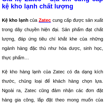
kệ kho lạnh chất lượng
Kệ kho lạnh
của
Zatec
cung cấp được sản xuất
trong dây chuyền hiện đại. Sản phẩm đạt chất
lượng, đáp ứng tiêu chí khắt khe của những
ngành hàng đặc thù như hóa dược, sinh học,
thực phẩm…
Kệ kho hàng lạnh của Zatec có đa dạng kích
thước, chủng loại để khách hàng chọn lựa.
Ngoài ra, Zatec cũng đảm nhận các đơn đặt
hàng gia công, lắp đặt theo mong muốn của