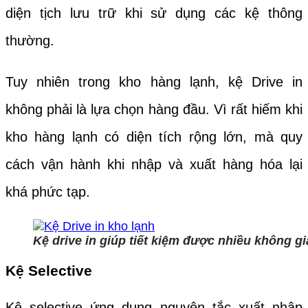
diện tịch lưu trữ khi sử dụng các kệ thông
thường.
Tuy nhiên trong kho hàng lạnh, kệ Drive in
không phải là lựa chọn hàng đầu. Vì rất hiếm khi
kho hàng lạnh có diện tích rộng lớn, mà quy
cách vận hành khi nhập và xuất hàng hóa lại
khá phức tạp.
Kệ drive in giúp tiết kiệm được nhiều không g
Kệ Selective
Kệ selective ứng dụng nguyên tắc xuất nhập