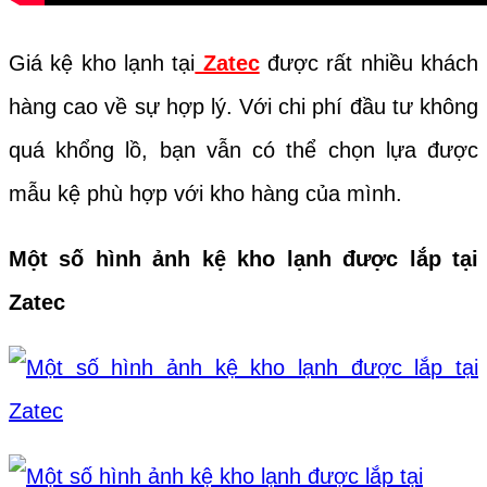
Giá kệ kho lạnh
tại
Zatec
được rất nhiều khách
hàng cao về sự hợp lý. Với chi phí đầu tư không
quá khổng lồ, bạn vẫn có thể chọn lựa được
mẫu kệ phù hợp với kho hàng của mình.
Một số hình ảnh kệ kho lạnh được lắp tại
Zatec