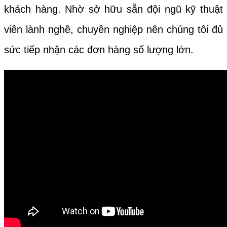
khách hàng. Nhờ sở hữu sẵn đội ngũ kỹ thuật
viên lành nghề, chuyên nghiệp nên chúng tôi đủ
sức tiếp nhận các đơn hàng số lượng lớn.