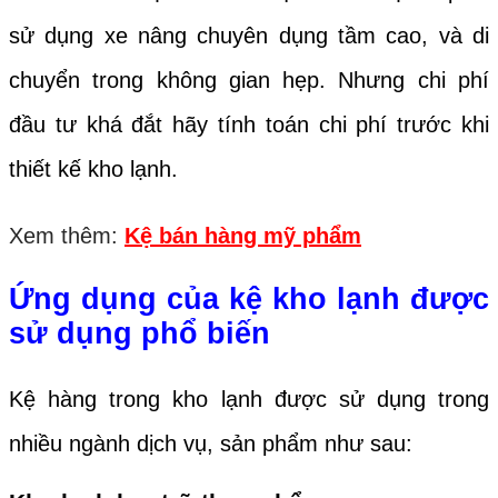
sử dụng xe nâng chuyên dụng tầm cao, và di
chuyển trong không gian hẹp. Nhưng chi phí
đầu tư khá đắt hãy tính toán chi phí trước khi
thiết kế kho lạnh.
Xem thêm:
Kệ bán hàng mỹ phẩm
Ứng dụng của kệ kho lạnh được
sử dụng phổ biến
Kệ hàng trong kho lạnh được sử dụng trong
nhiều ngành dịch vụ, sản phẩm như sau: