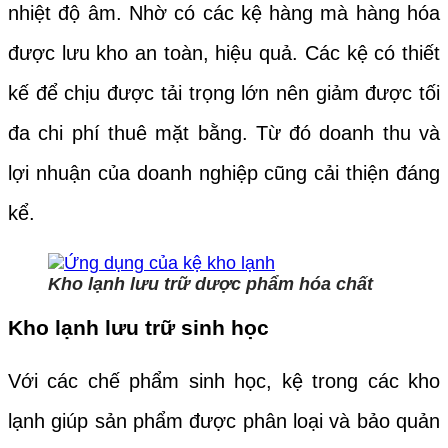
nhiệt độ âm. Nhờ có các kệ hàng mà hàng hóa
được lưu kho an toàn, hiệu quả. Các kệ có thiết
kế để chịu được tải trọng lớn nên giảm được tối
đa chi phí thuê mặt bằng. Từ đó doanh thu và
lợi nhuận của doanh nghiệp cũng cải thiện đáng
kể.
Kho lạnh lưu trữ dược phẩm hóa chất
Kho lạnh lưu trữ sinh học
Với các chế phẩm sinh học, kệ trong các kho
lạnh giúp sản phẩm được phân loại và bảo quản