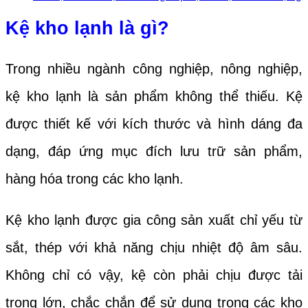
Kệ kho lạnh là gì?
Trong nhiều ngành công nghiệp, nông nghiệp,
kệ kho lạnh là sản phẩm không thể thiếu. Kệ
được thiết kế với kích thước và hình dáng đa
dạng, đáp ứng mục đích lưu trữ sản phẩm,
hàng hóa trong các kho lạnh.
Kệ kho lạnh được gia công sản xuất chỉ yếu từ
sắt, thép với khả năng chịu nhiệt độ âm sâu.
Không chỉ có vậy, kệ còn phải chịu được tải
trọng lớn, chắc chắn để sử dụng trong các kho