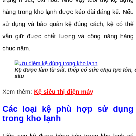
hàng trong kho lạnh được kéo dài đáng kể. Nếu
sử dụng và bảo quản kệ đúng cách, kệ có thể
vẫn giữ được chất lượng và công năng hàng
chục năm.
Kệ được làm từ sắt, thép có sức chịu lực lớn,
sâu
Xem thêm:
Kệ siêu thị điện máy
Các loại kệ phù hợp sử dụng
trong kho lạnh