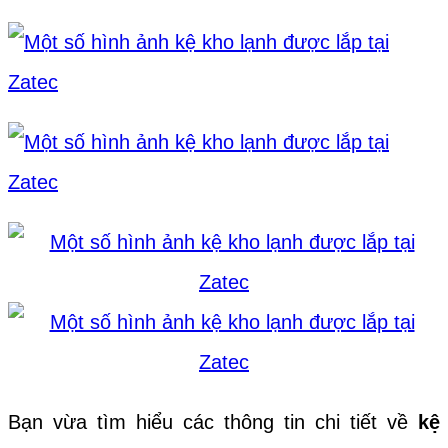
Bạn vừa tìm hiểu các thông tin chi tiết về
kệ