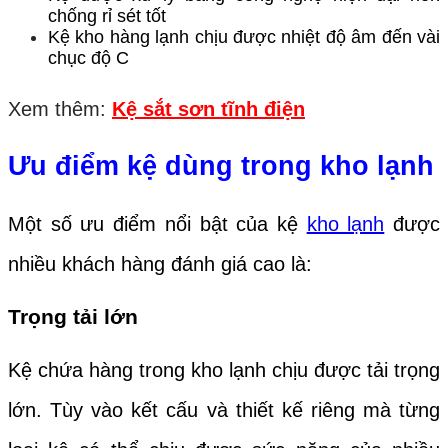
chống rỉ sét tốt
Kệ kho hàng lạnh chịu được nhiệt độ âm đến vài
chục độ C
Xem thêm:
Kệ sắt sơn tĩnh điện
Ưu điểm kệ dùng trong kho lạnh
Một số ưu điểm nổi bật của kệ
kho lạnh
được
nhiều khách hàng đánh giá cao là:
Trọng tải lớn
Kệ chứa hàng trong kho lạnh chịu được tải trọng
lớn. Tùy vào kết cấu và thiết kế riêng mà từng