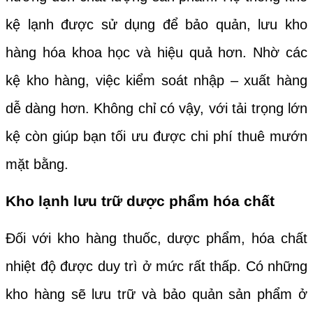
kệ lạnh được sử dụng để bảo quản, lưu kho
hàng hóa khoa học và hiệu quả hơn. Nhờ các
kệ kho hàng, việc kiểm soát nhập – xuất hàng
dễ dàng hơn. Không chỉ có vậy, với tải trọng lớn
kệ còn giúp bạn tối ưu được chi phí thuê mướn
mặt bằng.
Kho lạnh lưu trữ dược phẩm hóa chất
Đối với kho hàng thuốc, dược phẩm, hóa chất
nhiệt độ được duy trì ở mức rất thấp. Có những
kho hàng sẽ lưu trữ và bảo quản sản phẩm ở