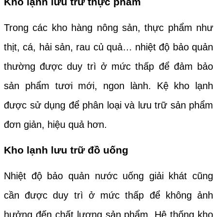
Kho lạnh lưu trữ thực phẩm
Trong các kho hàng nông sản, thực phẩm như
thịt, cá, hải sản, rau củ quả… nhiệt độ bảo quản
thường được duy trì ở mức thấp để đảm bảo
sản phẩm tươi mới, ngon lành. Kệ kho lạnh
được sử dụng để phân loại và lưu trữ sản phẩm
đơn giản, hiệu quả hơn.
Kho lạnh lưu trữ đồ uống
Nhiệt độ bảo quản nước uống giải khát cũng
cần được duy trì ở mức thấp để không ảnh
hưởng đến chất lượng sản phẩm. Hệ thống kho